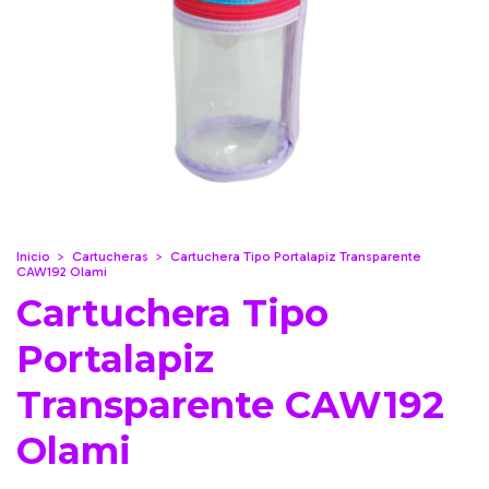
Inicio
>
Cartucheras
>
Cartuchera Tipo Portalapiz Transparente
CAW192 Olami
Cartuchera Tipo
Portalapiz
Transparente CAW192
Olami