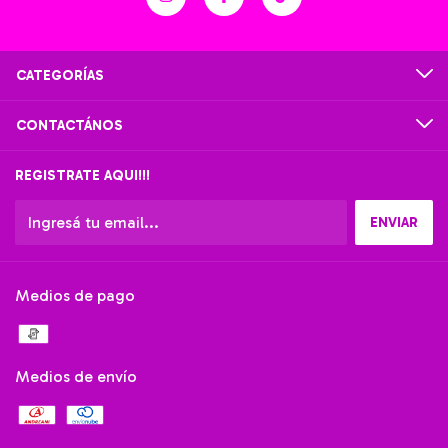
CATEGORÍAS
CONTACTÁNOS
REGISTRATE AQUI!!!
Medios de pago
Medios de envío