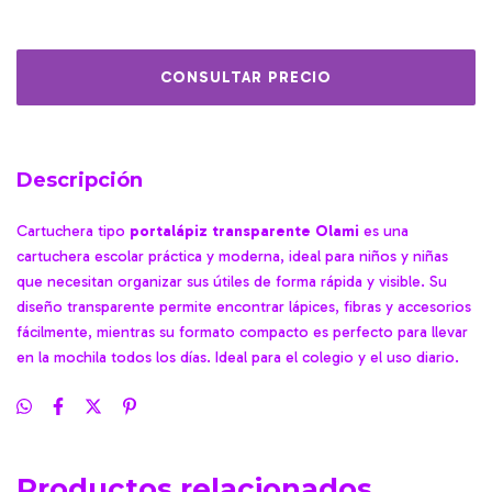
Descripción
Cartuchera
tipo
portalápiz transparente Olami
es una
cartuchera escolar práctica y moderna, ideal para niños y niñas
que necesitan organizar sus útiles de forma rápida y visible. Su
diseño transparente permite encontrar lápices, fibras y accesorios
fácilmente, mientras su formato compacto es perfecto para llevar
en la mochila todos los días. Ideal para el colegio y el uso diario.
Productos relacionados