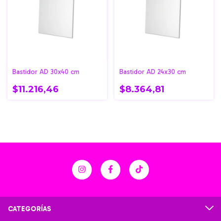
Bastidor AD 30x40 cm
Bastidor AD 24x30 cm
$11.216,46
$8.364,81
CATEGORÍAS