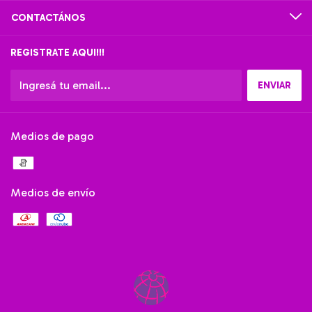
CONTACTÁNOS
REGISTRATE AQUI!!!
Medios de pago
Medios de envío