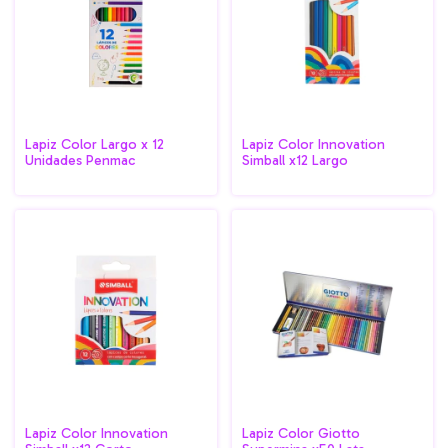
Lapiz Color Largo x 12
Lapiz Color Innovation
Unidades Penmac
Simball x12 Largo
Lapiz Color Innovation
Lapiz Color Giotto