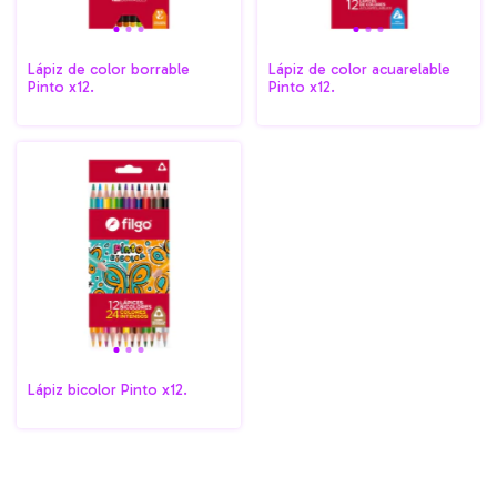
Lápiz de color borrable
Lápiz de color acuarelable
Pinto x12.
Pinto x12.
Lápiz bicolor Pinto x12.