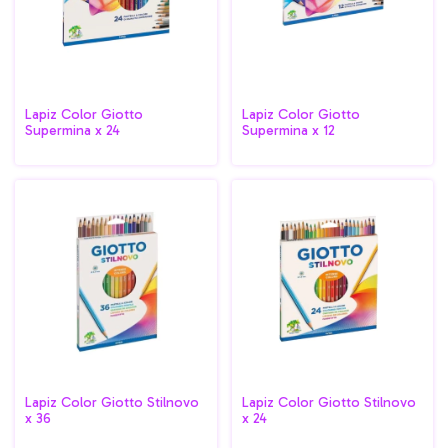
Lapiz Color Giotto
Lapiz Color Giotto
Supermina x 24
Supermina x 12
Lapiz Color Giotto Stilnovo
Lapiz Color Giotto Stilnovo
x 36
x 24