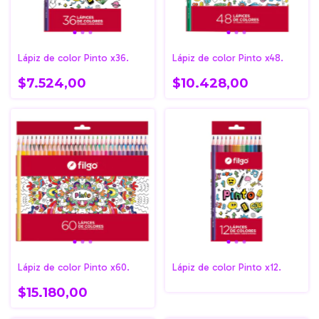
Lápiz de color Pinto x36.
Lápiz de color Pinto x48.
$7.524,00
$10.428,00
Lápiz de color Pinto x60.
Lápiz de color Pinto x12.
$15.180,00