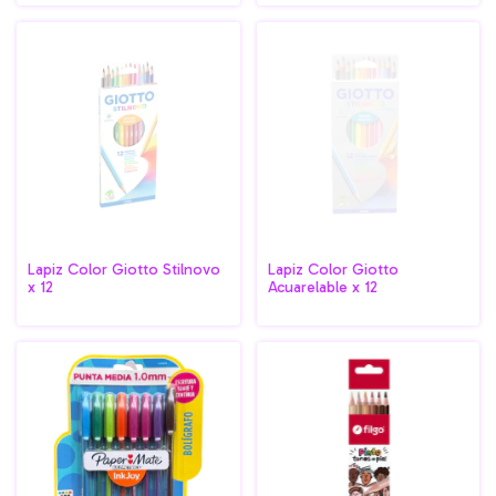
Lapiz Color Giotto Stilnovo
Lapiz Color Giotto
x 12
Acuarelable x 12