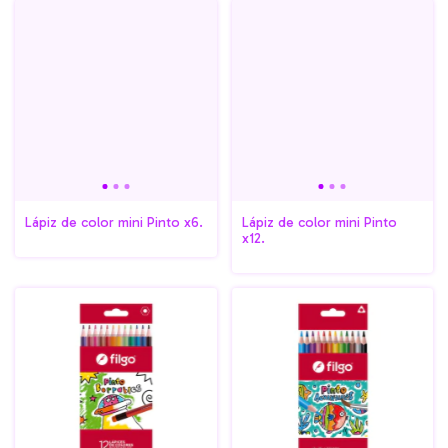
Lápiz de color mini Pinto x6.
Lápiz de color mini Pinto
x12.