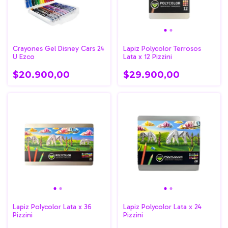
Crayones Gel Disney Cars 24
Lapiz Polycolor Terrosos
U Ezco
Lata x 12 Pizzini
$20.900,00
$29.900,00
Lapiz Polycolor Lata x 36
Lapiz Polycolor Lata x 24
Pizzini
Pizzini