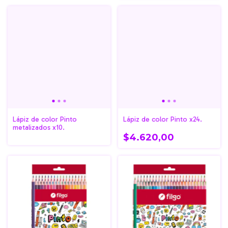
Lápiz de color Pinto
Lápiz de color Pinto x24.
metalizados x10.
$4.620,00