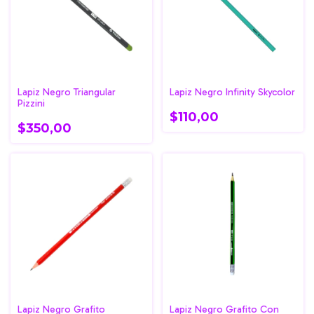
Lapiz Negro Triangular
Lapiz Negro Infinity Skycolor
Pizzini
$110,00
$350,00
Lapiz Negro Grafito
Lapiz Negro Grafito Con