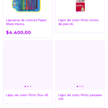
Lapiceras de colores Paper
Lápiz de color Pinto tonos
Mate InkJoy.
de piel x6.
$4.400,00
Lápiz de color Pinto fluo x8.
Lápiz de color Pinto pasteles
x10.