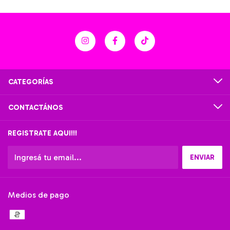
CATEGORÍAS
CONTACTÁNOS
REGISTRATE AQUI!!!
Medios de pago