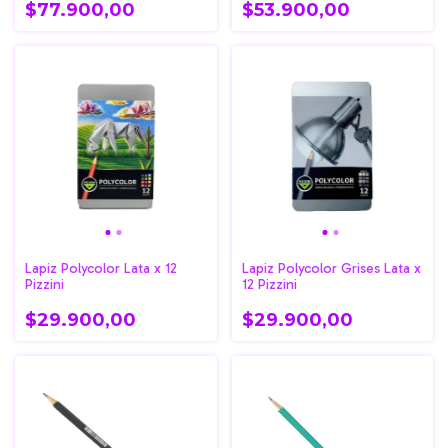
$77.900,00
$53.900,00
Lapiz Polycolor Lata x 12
Lapiz Polycolor Grises Lata x
Pizzini
12 Pizzini
$29.900,00
$29.900,00