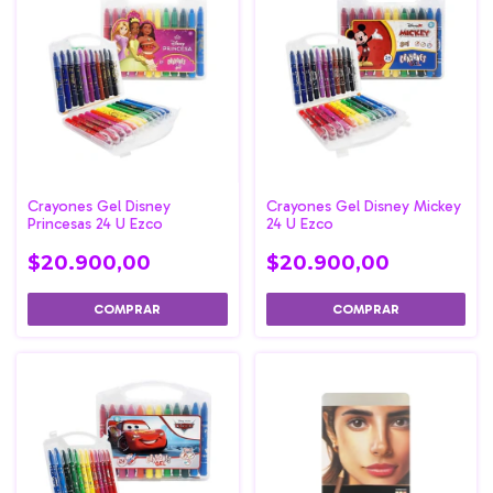
Crayones Gel Disney
Crayones Gel Disney Mickey
Princesas 24 U Ezco
24 U Ezco
$20.900,00
$20.900,00