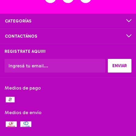
CATEGORÍAS
CONTACTÁNOS
REGISTRATE AQUI!!!
Medios de pago
Medios de envío