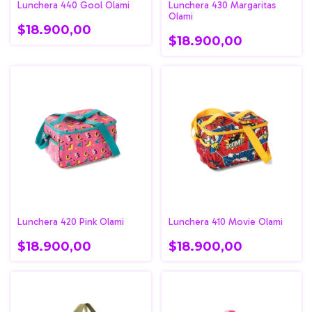
Lunchera 440 Gool Olami
Lunchera 430 Margaritas
Olami
$18.900,00
$18.900,00
Lunchera 420 Pink Olami
Lunchera 410 Movie Olami
$18.900,00
$18.900,00