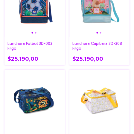
Lunchera Futbol 3D-003
Lunchera Capibara 3D-308
Filgo
Filgo
$25.190,00
$25.190,00