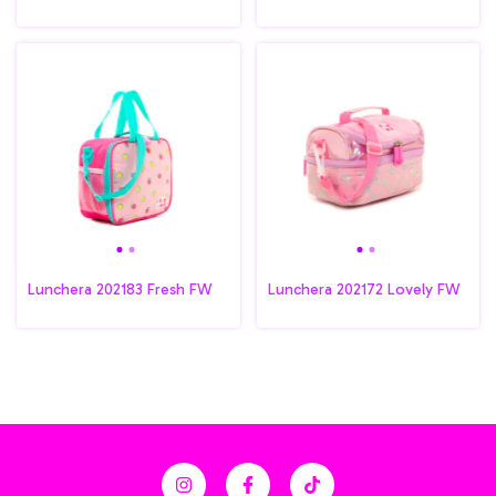
Lunchera 202183 Fresh FW
Lunchera 202172 Lovely FW