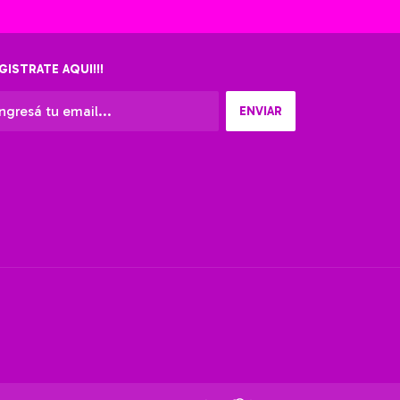
GISTRATE AQUI!!!