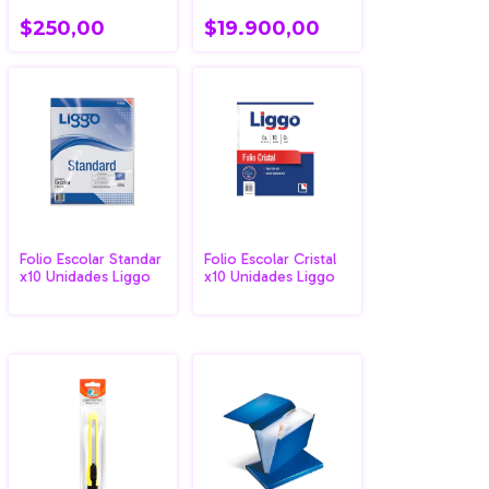
$250,00
$19.900,00
Folio Escolar Standar
Folio Escolar Cristal
x10 Unidades Liggo
x10 Unidades Liggo