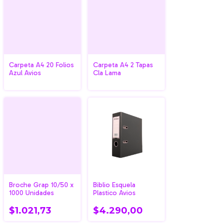
Carpeta A4 20 Folios
Carpeta A4 2 Tapas
Azul Avios
Cla Lama
Broche Grap 10/50 x
Biblio Esquela
1000 Unidades
Plastico Avios
$1.021,73
$4.290,00