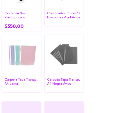
Cortante 9mm
Clasificador Oficio 12
Plastico Ezco
Diviciones Azul Avios
$550,00
Carpeta Tapa Transp.
Carpeta Tapa Transp.
A4 Lama
A4 Negra Avios