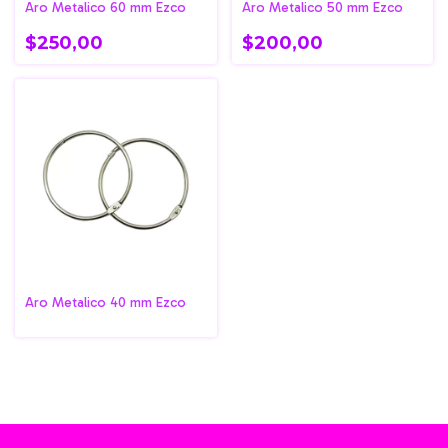
Aro Metalico 60 mm Ezco
Aro Metalico 50 mm Ezco
$250,00
$200,00
Aro Metalico 40 mm Ezco