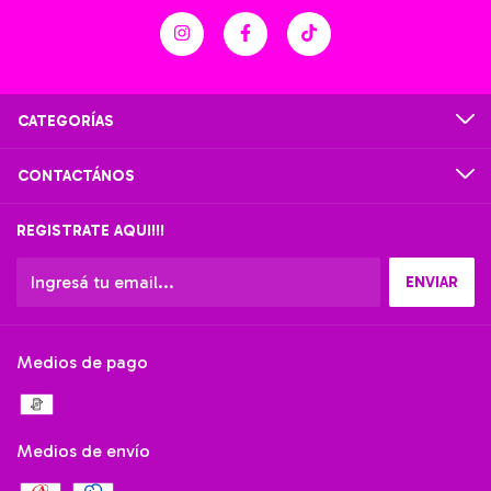
CATEGORÍAS
CONTACTÁNOS
REGISTRATE AQUI!!!
Medios de pago
Medios de envío