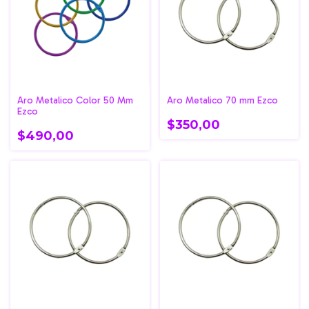
Aro Metalico Color 50 Mm
Aro Metalico 70 mm Ezco
Ezco
$350,00
$490,00