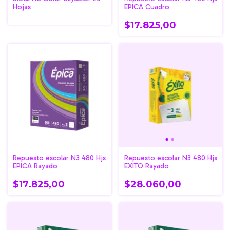
Hojas
EPICA Cuadro
$17.825,00
Repuesto escolar N3 480 Hjs
Repuesto escolar N3 480 Hjs
EPICA Rayado
EXITO Rayado
$17.825,00
$28.060,00