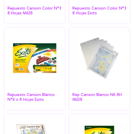
Repuesto Canson Color N°3
Repuesto Canson Color N°3
8 Hojas Mil28
8 Hojas Exito
Repuesto Canson Blanco
Rep Canson Blanco N6 8H
N°6 x 8 Hojas Exito
Mil28