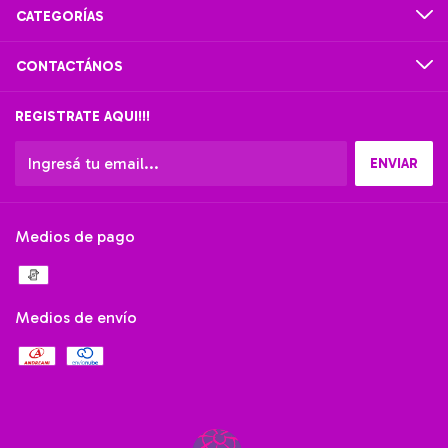
CATEGORÍAS
CONTACTÁNOS
REGISTRATE AQUI!!!
Medios de pago
Medios de envío