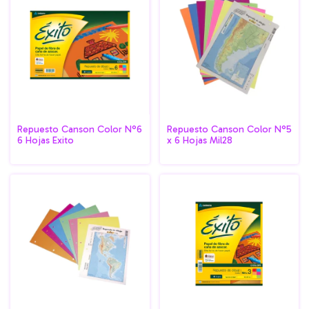
Repuesto Canson Color N°6
Repuesto Canson Color N°5
6 Hojas Exito
x 6 Hojas Mil28