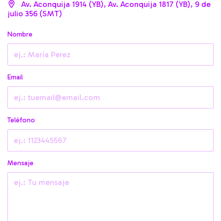
Av. Aconquija 1914 (YB), Av. Aconquija 1817 (YB), 9 de
julio 356 (SMT)
Nombre
Email
Teléfono
Mensaje