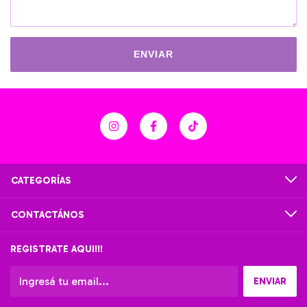
ENVIAR
CATEGORÍAS
CONTACTÁNOS
REGISTRATE AQUI!!!