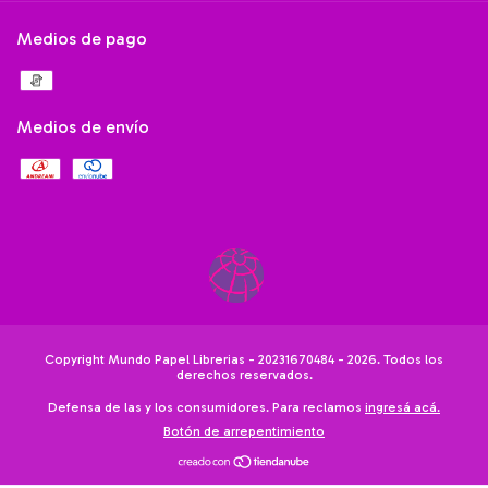
Medios de pago
Medios de envío
Copyright Mundo Papel Librerias - 20231670484 - 2026. Todos los
derechos reservados.
Defensa de las y los consumidores. Para reclamos
ingresá acá.
Botón de arrepentimiento