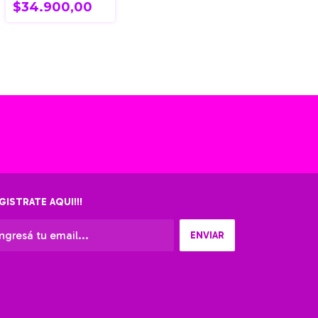
$34.900,00
GISTRATE AQUI!!!