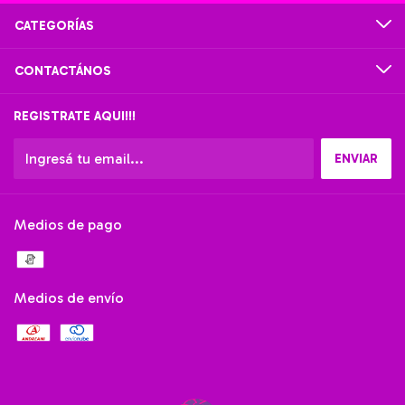
CATEGORÍAS
CONTACTÁNOS
REGISTRATE AQUI!!!
Medios de pago
Medios de envío