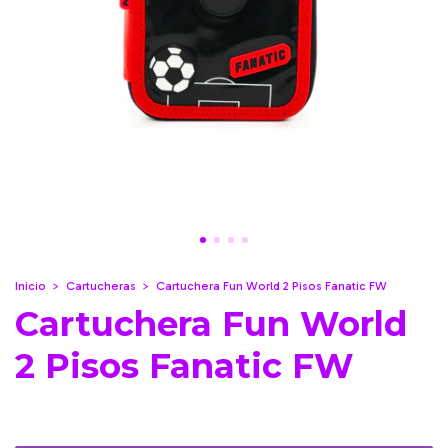
Inicio
>
Cartucheras
>
Cartuchera Fun World 2 Pisos Fanatic FW
Cartuchera Fun World
2 Pisos Fanatic FW