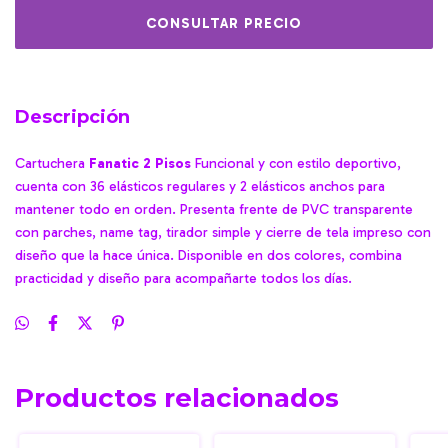
Descripción
Cartuchera
Fanatic 2 Pisos
Funcional y con estilo deportivo,
cuenta con 36 elásticos regulares y 2 elásticos anchos para
mantener todo en orden. Presenta frente de PVC transparente
con parches, name tag, tirador simple y cierre de tela impreso con
diseño que la hace única. Disponible en dos colores, combina
practicidad y diseño para acompañarte todos los días.
Productos relacionados