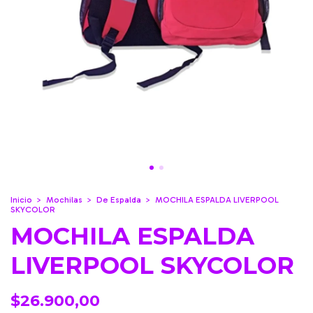
Inicio
>
Mochilas
>
De Espalda
>
MOCHILA ESPALDA LIVERPOOL
SKYCOLOR
MOCHILA ESPALDA
LIVERPOOL SKYCOLOR
$26.900,00