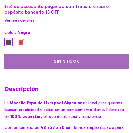
15% de descuento
pagando con Transferencia o
depósito bancario 15 OFF
Ver más detalles
Color:
Negro
Descripción
La
Mochila Espalda Liverpool Skycolor
es ideal para quienes
buscan practicidad y estilo en un complemento diario. Fabricada
en
100% poliéster
, ofrece durabilidad y resistencia.
Con un tamaño de
48 x 37 x 50 cm
, brinda amplio espacio para